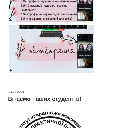
ОПУБЛІКОВАНО
03.12.2025
Вітаємо наших студентів!