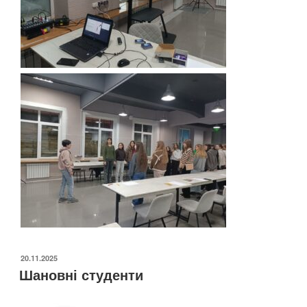
ОПУБЛІКОВАНО
20.11.2025
Шановні студенти