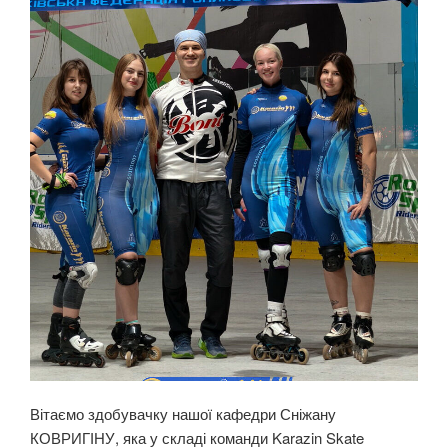
Вітаємо здобувачку нашої кафедри Сніжану
КОВРИГІНУ, яка у складі команди Karazin Skate