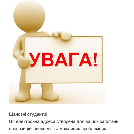
Шановні студенти!
Ця електронна адреса створена для ваших запитань,
пропозицій, звернень та можливих проблемних