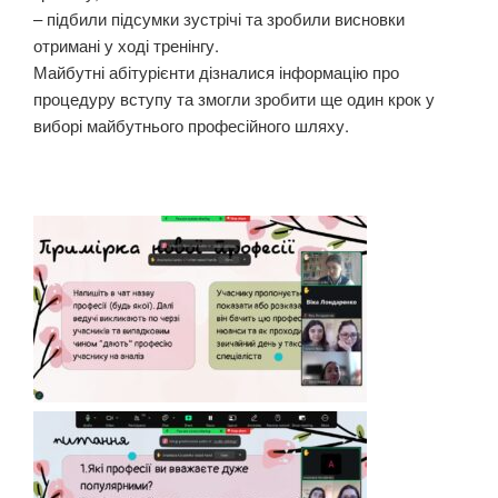
– підбили підсумки зустрічі та зробили висновки
отримані у ході тренінгу.
Майбутні абітурієнти дізналися інформацію про
процедуру вступу та змогли зробити ще один крок у
виборі майбутнього професійного шляху.