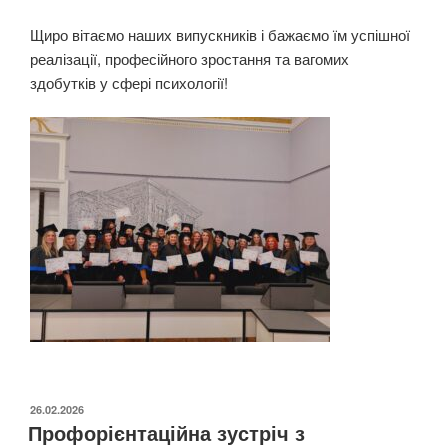
Щиро вітаємо наших випускників і бажаємо їм успішної
реалізації, професійного зростання та вагомих
здобутків у сфері психології!
ОПУБЛІКОВАНО
26.02.2026
Профорієнтаційна зустріч з